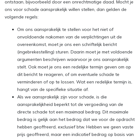
ontstaan, bijvoorbeeld door een onrechtmatige daad. Mocht je
ons voor schade aansprakelijk willen stellen, dan gelden de
volgende regels:
Om ons aansprakelijk te stellen voor het niet of
onvoldoende nakomen van de verplichtingen uit de
overeenkomst, moet je ons een schriftelijk bericht
(ingebrekestelling) sturen. Daarin moet je met voldoende
argumenten beschrijven waarvoor je ons aansprakelijk
stelt. Ook moet je ons een redelijke termijn geven om op
dit bericht te reageren, of om eventuele schade te
verminderen of op te lossen. Wat een redelijke termijn is,
hangt van de specifieke situatie af.
Als we aansprakelijk zijn voor schade, is die
aansprakelijkheid beperkt tot de vergoeding van de
directe schade tot een maximaal bedrag. Dit maximale
bedrag is gelijk aan het bedrag dat we voor de opdracht
hebben geoffreerd, exclusief btw. Hebben we geen vaste
prijs geoffreerd, maar een indicatief bedrag op basis van