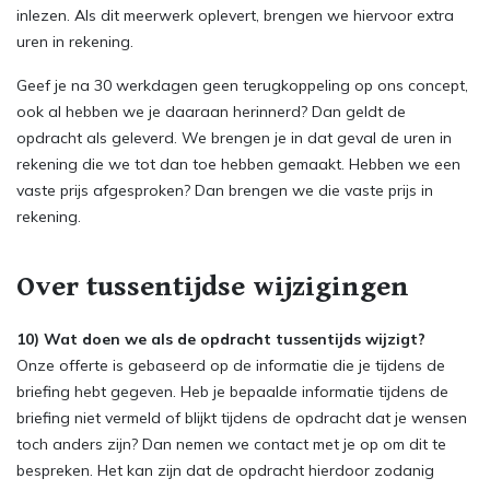
inlezen. Als dit meerwerk oplevert, brengen we hiervoor extra
uren in rekening.
Geef je na 30 werkdagen geen terugkoppeling op ons concept,
ook al hebben we je daaraan herinnerd? Dan geldt de
opdracht als geleverd. We brengen je in dat geval de uren in
rekening die we tot dan toe hebben gemaakt. Hebben we een
vaste prijs afgesproken? Dan brengen we die vaste prijs in
rekening.
Over tussentijdse wijzigingen
10) Wat doen we als de opdracht tussentijds wijzigt?
Onze offerte is gebaseerd op de informatie die je tijdens de
briefing hebt gegeven. Heb je bepaalde informatie tijdens de
briefing niet vermeld of blijkt tijdens de opdracht dat je wensen
toch anders zijn? Dan nemen we contact met je op om dit te
bespreken. Het kan zijn dat de opdracht hierdoor zodanig