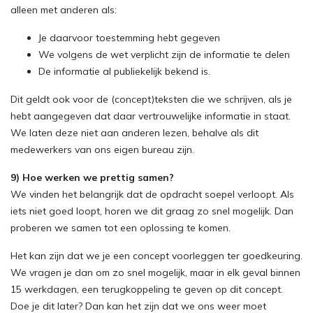
alleen met anderen als:
Je daarvoor toestemming hebt gegeven
We volgens de wet verplicht zijn de informatie te delen
De informatie al publiekelijk bekend is.
Dit geldt ook voor de (concept)teksten die we schrijven, als je
hebt aangegeven dat daar vertrouwelijke informatie in staat.
We laten deze niet aan anderen lezen, behalve als dit
medewerkers van ons eigen bureau zijn.
9) Hoe werken we prettig samen?
We vinden het belangrijk dat de opdracht soepel verloopt. Als
iets niet goed loopt, horen we dit graag zo snel mogelijk. Dan
proberen we samen tot een oplossing te komen.
Het kan zijn dat we je een concept voorleggen ter goedkeuring.
We vragen je dan om zo snel mogelijk, maar in elk geval binnen
15 werkdagen, een terugkoppeling te geven op dit concept.
Doe je dit later? Dan kan het zijn dat we ons weer moet