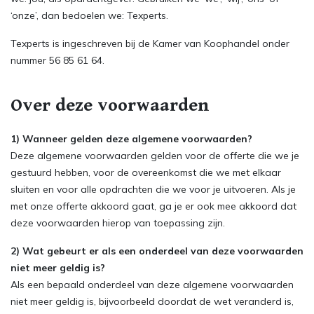
‘onze’, dan bedoelen we: Texperts.
Texperts is ingeschreven bij de Kamer van Koophandel onder
nummer 56 85 61 64.
Over deze voorwaarden
1) Wanneer gelden deze algemene voorwaarden?
Deze algemene voorwaarden gelden voor de offerte die we je
gestuurd hebben, voor de overeenkomst die we met elkaar
sluiten en voor alle opdrachten die we voor je uitvoeren. Als je
met onze offerte akkoord gaat, ga je er ook mee akkoord dat
deze voorwaarden hierop van toepassing zijn.
2) Wat gebeurt er als een onderdeel van deze voorwaarden
niet meer geldig is?
Als een bepaald onderdeel van deze algemene voorwaarden
niet meer geldig is, bijvoorbeeld doordat de wet veranderd is,