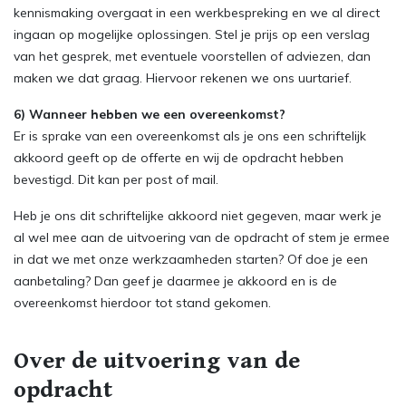
kennismaking overgaat in een werkbespreking en we al direct
ingaan op mogelijke oplossingen. Stel je prijs op een verslag
van het gesprek, met eventuele voorstellen of adviezen, dan
maken we dat graag. Hiervoor rekenen we ons uurtarief.
6) Wanneer hebben we een overeenkomst?
Er is sprake van een overeenkomst als je ons een schriftelijk
akkoord geeft op de offerte en wij de opdracht hebben
bevestigd. Dit kan per post of mail.
Heb je ons dit schriftelijke akkoord niet gegeven, maar werk je
al wel mee aan de uitvoering van de opdracht of stem je ermee
in dat we met onze werkzaamheden starten? Of doe je een
aanbetaling? Dan geef je daarmee je akkoord en is de
overeenkomst hierdoor tot stand gekomen.
Over de uitvoering van de
opdracht