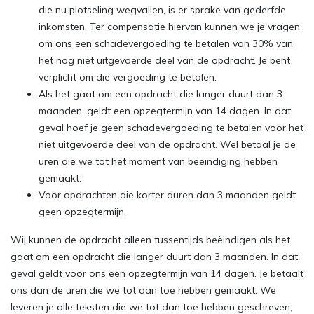
die nu plotseling wegvallen, is er sprake van gederfde
inkomsten. Ter compensatie hiervan kunnen we je vragen
om ons een schadevergoeding te betalen van 30% van
het nog niet uitgevoerde deel van de opdracht. Je bent
verplicht om die vergoeding te betalen.
Als het gaat om een opdracht die langer duurt dan 3
maanden, geldt een opzegtermijn van 14 dagen. In dat
geval hoef je geen schadevergoeding te betalen voor het
niet uitgevoerde deel van de opdracht. Wel betaal je de
uren die we tot het moment van beëindiging hebben
gemaakt.
Voor opdrachten die korter duren dan 3 maanden geldt
geen opzegtermijn.
Wij kunnen de opdracht alleen tussentijds beëindigen als het
gaat om een opdracht die langer duurt dan 3 maanden. In dat
geval geldt voor ons een opzegtermijn van 14 dagen. Je betaalt
ons dan de uren die we tot dan toe hebben gemaakt. We
leveren je alle teksten die we tot dan toe hebben geschreven,