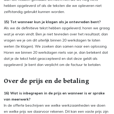
hebben opgeleverd of als de teksten die we opleveren niet
zelfstandig gebruikt kunnen worden.
15) Tot wanneer kun je klagen als je ontevreden bent?
Als we de definitieve tekst hebben opgeleverd, horen we graag
wat je ervan vindt. Ben je niet tevreden over het resultaat, dan
vragen we je om dit uiterlijk binnen 20 werkdagen te laten
weten (te klagen). We zoeken dan samen naar een oplossing.
Horen we binnen 20 werkdagen niets van je, dan betekent dat
dat je de tekst hebt geaccepteerd en dat deze geldt als
opgeleverd. Je bent dan verplicht om de factuur te betalen.
Over de prijs en de betaling
16) Wat is inbegrepen in de prijs en wanneer is er sprake
van meerwerk?
In de offerte beschrijven we welke werkzaamheden we doen
en welke prijs we daarvoor rekenen. Dit kan een vaste prijs zijn