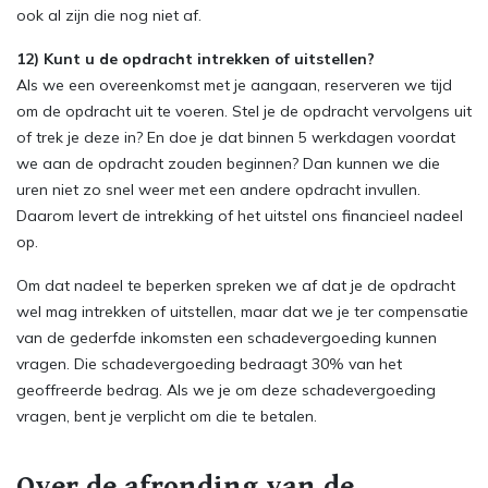
ook al zijn die nog niet af.
12) Kunt u de opdracht intrekken of uitstellen?
Als we een overeenkomst met je aangaan, reserveren we tijd
om de opdracht uit te voeren. Stel je de opdracht vervolgens uit
of trek je deze in? En doe je dat binnen 5 werkdagen voordat
we aan de opdracht zouden beginnen? Dan kunnen we die
uren niet zo snel weer met een andere opdracht invullen.
Daarom levert de intrekking of het uitstel ons financieel nadeel
op.
Om dat nadeel te beperken spreken we af dat je de opdracht
wel mag intrekken of uitstellen, maar dat we je ter compensatie
van de gederfde inkomsten een schadevergoeding kunnen
vragen. Die schadevergoeding bedraagt 30% van het
geoffreerde bedrag. Als we je om deze schadevergoeding
vragen, bent je verplicht om die te betalen.
Over de afronding van de