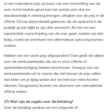
of een indicatieve prijs op basis van een inschatting van de
uren. In het laatste geval kan het aantal uren dat we
daadwerkelijk in rekening brengen, afwijken van de prijs in de
offerte. Dit kan bijvoorbeeld gebeuren als de opdracht in de
praktijk groter blijkt te zijn dan verwacht. Als het om een
substantiële overschrijding van de uren gaat, melden we dat
tijdig, zodat we eventueel een alternatieve oplossing kunnen
zoeken.
Hebben we een vaste prijs afgesproken? Dan geldt die alleen
voor de werkzaamheden die we in onze offerte of
opdrachtbevestiging hebben beschreven. Vraag je ons om
werkzaamheden uit te voeren die niet binnen de prijs vallen,
dan laten we je tijdig weten dat we hiervoor extra kosten
rekenen. Desgewenst kunnen we daarvoor een aanvullende
offerte maken.
17) Wat zijn de regels voor de betaling?
Over de betaling spreken we het volgende af: