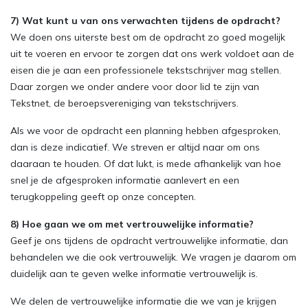
7) Wat kunt u van ons verwachten tijdens de opdracht?
We doen ons uiterste best om de opdracht zo goed mogelijk
uit te voeren en ervoor te zorgen dat ons werk voldoet aan de
eisen die je aan een professionele tekstschrijver mag stellen.
Daar zorgen we onder andere voor door lid te zijn van
Tekstnet, de beroepsvereniging van tekstschrijvers.
Als we voor de opdracht een planning hebben afgesproken,
dan is deze indicatief. We streven er altijd naar om ons
daaraan te houden. Of dat lukt, is mede afhankelijk van hoe
snel je de afgesproken informatie aanlevert en een
terugkoppeling geeft op onze concepten.
8) Hoe gaan we om met vertrouwelijke informatie?
Geef je ons tijdens de opdracht vertrouwelijke informatie, dan
behandelen we die ook vertrouwelijk. We vragen je daarom om
duidelijk aan te geven welke informatie vertrouwelijk is.
We delen de vertrouwelijke informatie die we van je krijgen