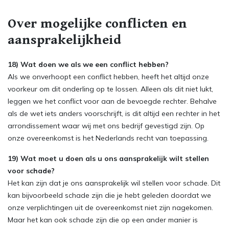
Over mogelijke conflicten en
aansprakelijkheid
18) Wat doen we als we een conflict hebben?
Als we onverhoopt een conflict hebben, heeft het altijd onze
voorkeur om dit onderling op te lossen. Alleen als dit niet lukt,
leggen we het conflict voor aan de bevoegde rechter. Behalve
als de wet iets anders voorschrijft, is dit altijd een rechter in het
arrondissement waar wij met ons bedrijf gevestigd zijn. Op
onze overeenkomst is het Nederlands recht van toepassing.
19) Wat moet u doen als u ons aansprakelijk wilt stellen
voor schade?
Het kan zijn dat je ons aansprakelijk wil stellen voor schade. Dit
kan bijvoorbeeld schade zijn die je hebt geleden doordat we
onze verplichtingen uit de overeenkomst niet zijn nagekomen.
Maar het kan ook schade zijn die op een ander manier is