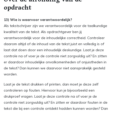
opdracht
13) Wie is waarvoor verantwoordelijk?
Als tekstschrijver zijn we verantwoordelijk voor de taalkundige
kwaliteit van de tekst. Als opdrachtgever ben jij
verantwoordelijk voor de inhoudelijke correctheid. Controleer
daarom altijd of de inhoud van de tekst juist en volledig is of
laat dat doen door een inhoudelijk deskundige. Laat je deze
controle na of voer je de controle niet zorgvuldig uit? En zitten
er daardoor inhoudelijke onvolkomenheden of onjuistheden in
de tekst? Dan kunnen we daarvoor niet aansprakelijk gesteld
worden.
Laat je de tekst drukken of printen, dan moet je deze zelf
controleren op fouten. Hiervoor kun je bijvoorbeeld een
drukproef vragen. Laat je deze controle na of voer je de
controle niet zorgvuldig uit? En zitten er daardoor fouten in de
tekst die bij een controle ontdekt hadden kunnen worden? Dan