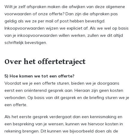
Wilt je zelf afspraken maken die afwijken van deze algemene
voorwaarden of onze offerte? Dan zijn die afspraken pas
geldig als we ze per mail of post hebben bevestigd.
Inkoopvoorwaarden wijzen we expliciet af. Als we wel op basis
van je inkoopvoorwaarden willen werken, zullen we dit altijd
schriftelijk bevestigen.
Over het offertetraject
5)
Hoe komen we tot een offerte?
Voordat we je een offerte sturen, bieden we je doorgaans
eerst een oriënterend gesprek aan. Hieraan zijn geen kosten
verbonden. Op basis van dit gesprek en de briefing sturen we je
een offerte.
Als het eerste gesprek verdergaat dan een kennismaking en
een bespreking van je wensen, kunnen we hiervoor kosten in
rekening brengen. Dit kunnen we bijvoorbeeld doen als de