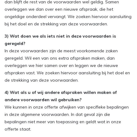
dan blijft de rest van de voorwaarden wel geldig. Samen
overleggen we dan over een nieuwe afspraak, die het
ongeldige onderdeel vervangt. We zoeken hiervoor aansluiting
bij het doel en de strekking van deze voorwaarden.
3) Wat doen we als iets niet in deze voorwaarden is
geregeld?
In deze voorwaarden zijn de meest voorkomende zaken
geregeld. Wil een van ons extra afspraken maken, dan
overleggen we hier samen over en leggen we de nieuwe
afspraken vast. We zoeken hiervoor aansluiting bij het doel en
de strekking van deze voorwaarden.
4) Wat als u of wij andere afspraken willen maken of
andere voorwaarden wil gebruiken?
We kunnen in onze offerte afwijken van specifieke bepalingen
in deze algemene voorwaarden. In dat geval zijn die
bepalingen niet meer van toepassing en geldt wat in onze
offerte staat.