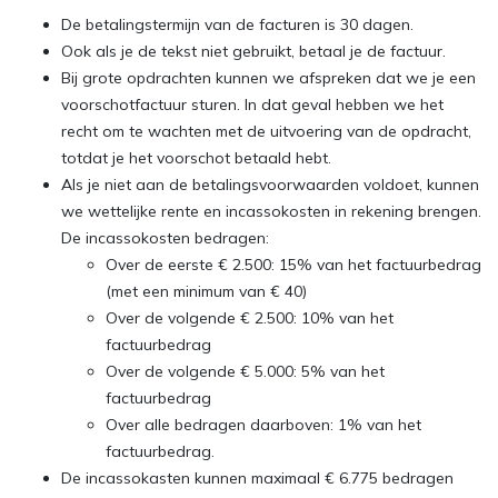
De betalingstermijn van de facturen is 30 dagen.
Ook als je de tekst niet gebruikt, betaal je de factuur.
Bij grote opdrachten kunnen we afspreken dat we je een
voorschotfactuur sturen. In dat geval hebben we het
recht om te wachten met de uitvoering van de opdracht,
totdat je het voorschot betaald hebt.
Als je niet aan de betalingsvoorwaarden voldoet, kunnen
we wettelijke rente en incassokosten in rekening brengen.
De incassokosten bedragen:
Over de eerste € 2.500: 15% van het factuurbedrag
(met een minimum van € 40)
Over de volgende € 2.500: 10% van het
factuurbedrag
Over de volgende € 5.000: 5% van het
factuurbedrag
Over alle bedragen daarboven: 1% van het
factuurbedrag.
De incassokasten kunnen maximaal € 6.775 bedragen