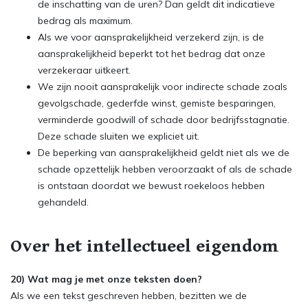
de inschatting van de uren? Dan geldt dit indicatieve
bedrag als maximum.
Als we voor aansprakelijkheid verzekerd zijn, is de
aansprakelijkheid beperkt tot het bedrag dat onze
verzekeraar uitkeert.
We zijn nooit aansprakelijk voor indirecte schade zoals
gevolgschade, gederfde winst, gemiste besparingen,
verminderde goodwill of schade door bedrijfsstagnatie.
Deze schade sluiten we expliciet uit.
De beperking van aansprakelijkheid geldt niet als we de
schade opzettelijk hebben veroorzaakt of als de schade
is ontstaan doordat we bewust roekeloos hebben
gehandeld.
Over het intellectueel eigendom
20) Wat mag je met onze teksten doen?
Als we een tekst geschreven hebben, bezitten we de