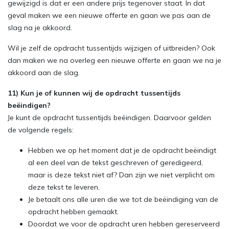
gewijzigd is dat er een andere prijs tegenover staat. In dat
geval maken we een nieuwe offerte en gaan we pas aan de
slag na je akkoord.
Wil je zelf de opdracht tussentijds wijzigen of uitbreiden? Ook
dan maken we na overleg een nieuwe offerte en gaan we na je
akkoord aan de slag.
11) Kun je of kunnen wij de opdracht tussentijds
beëindigen?
Je kunt de opdracht tussentijds beëindigen. Daarvoor gelden
de volgende regels:
Hebben we op het moment dat je de opdracht beëindigt
al een deel van de tekst geschreven of geredigeerd,
maar is deze tekst niet af? Dan zijn we niet verplicht om
deze tekst te leveren.
Je betaalt ons alle uren die we tot de beëindiging van de
opdracht hebben gemaakt.
Doordat we voor de opdracht uren hebben gereserveerd