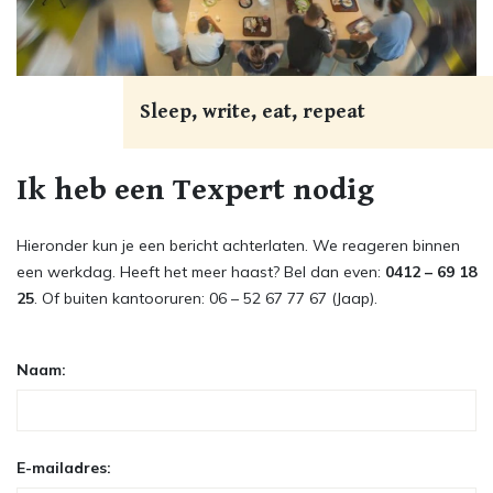
Sleep, write, eat, repeat
Ik heb een Texpert nodig
Hieronder kun je een bericht achterlaten. We reageren binnen
een werkdag. Heeft het meer haast? Bel dan even:
0412 – 69 18
25
. Of buiten kantooruren: 06 – 52 67 77 67 (Jaap).
Naam:
E-mailadres: