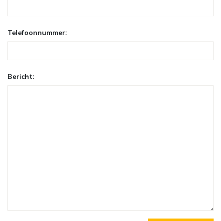
Telefoonnummer:
Bericht: