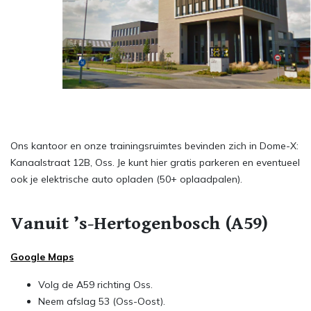
Ons kantoor en onze trainingsruimtes bevinden zich in Dome-X:
Kanaalstraat 12B, Oss. Je kunt hier gratis parkeren en eventueel
ook je elektrische auto opladen (50+ oplaadpalen).
Vanuit ’s-Hertogenbosch (A59)
Google Maps
Volg de A59 richting Oss.
Neem afslag 53 (Oss-Oost).