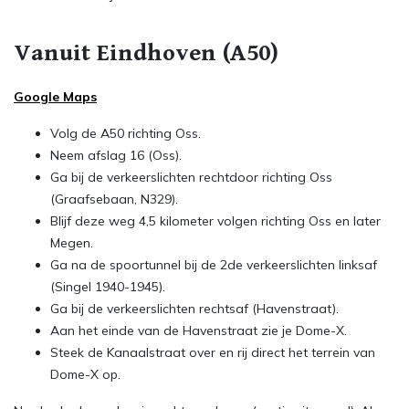
Vanuit Eindhoven (A50)
Google Maps
Volg de A50 richting Oss.
Neem afslag 16 (Oss).
Ga bij de verkeerslichten rechtdoor richting Oss
(Graafsebaan, N329).
Blijf deze weg 4,5 kilometer volgen richting Oss en later
Megen.
Ga na de spoortunnel bij de 2de verkeerslichten linksaf
(Singel 1940-1945).
Ga bij de verkeerslichten rechtsaf (Havenstraat).
Aan het einde van de Havenstraat zie je Dome-X.
Steek de Kanaalstraat over en rij direct het terrein van
Dome-X op.