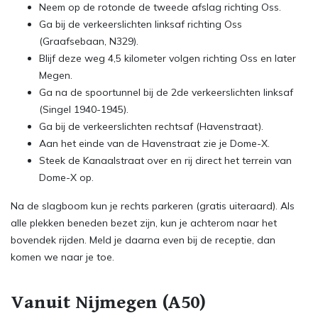
Neem op de rotonde de tweede afslag richting Oss.
Ga bij de verkeerslichten linksaf richting Oss
(Graafsebaan, N329).
Blijf deze weg 4,5 kilometer volgen richting Oss en later
Megen.
Ga na de spoortunnel bij de 2de verkeerslichten linksaf
(Singel 1940-1945).
Ga bij de verkeerslichten rechtsaf (Havenstraat).
Aan het einde van de Havenstraat zie je Dome-X.
Steek de Kanaalstraat over en rij direct het terrein van
Dome-X op.
Na de slagboom kun je rechts parkeren (gratis uiteraard). Als
alle plekken beneden bezet zijn, kun je achterom naar het
bovendek rijden. Meld je daarna even bij de receptie, dan
komen we naar je toe.
Vanuit Nijmegen (A50)