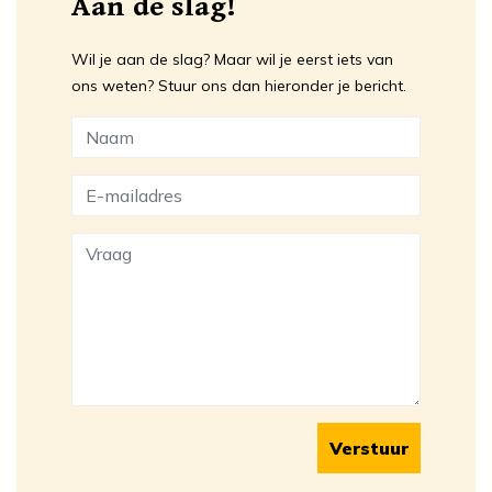
Aan de slag!
Wil je aan de slag? Maar wil je eerst iets van
ons weten? Stuur ons dan hieronder je bericht.
Verstuur