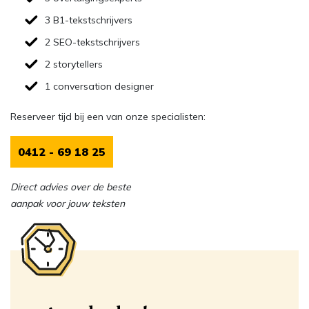
3 B1-tekstschrijvers
2 SEO-tekstschrijvers
2 storytellers
1 conversation designer
Reserveer tijd bij een van onze specialisten:
0412 - 69 18 25
Direct advies over de beste
aanpak voor jouw teksten