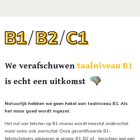
We verafschuwen
taalniveau B1
is echt een uitkomst
Natuurlijk hebben we geen hekel aan taalniveau B1. Als
het maar goed wordt ingezet.
Het nut van teksten op B1-niveau wordt meestal
onderschat
,
maar soms ook
overschat
. Onze gecertificeerde B1-
tekstschrijvers adviseren je graag: B1, B2 of... misschien wel een