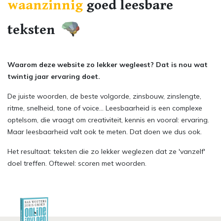
waanzinnig
goed leesbare
teksten
Waarom deze website zo lekker wegleest? Dat is nou wat
twintig jaar ervaring doet.
De juiste woorden, de beste volgorde, zinsbouw, zinslengte,
ritme, snelheid, tone of voice… Leesbaarheid is een complexe
optelsom, die vraagt om creativiteit, kennis en vooral: ervaring.
Maar leesbaarheid valt ook te meten. Dat doen we dus ook.
Het resultaat: teksten die zo lekker weglezen dat ze 'vanzelf'
doel treffen. Oftewel: scoren met woorden.