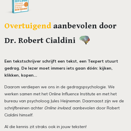
Overtuigend
aanbevolen door
Dr. Robert Cialdini
Een tekstschrijver schrijft een tekst, een Texpert stuurt
gedrag. De lezer moet immers iets gaan dóén: kijken,
klikken, kopen...
Daarom verdiepen we ons in de gedragspsychologie. We
werken samen met het Online Influence Institute en met het
bureau van psycholoog Jules Heijneman. Daarnaast zijn we de
schrijfbreinen achter
Online invloed
, aanbevolen door Robert
Cialdini himself.
Al die kennis zit straks ook in jouw teksten!