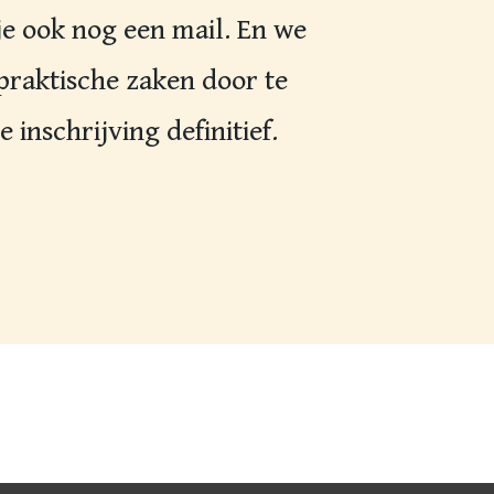
je ook nog een mail. En we
praktische zaken door te
 inschrijving definitief.