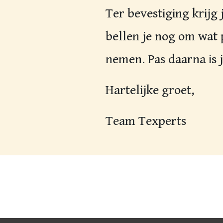
Ter bevestiging krijg 
bellen je nog om wat 
nemen. Pas daarna is je
Hartelijke groet,
Team Texperts